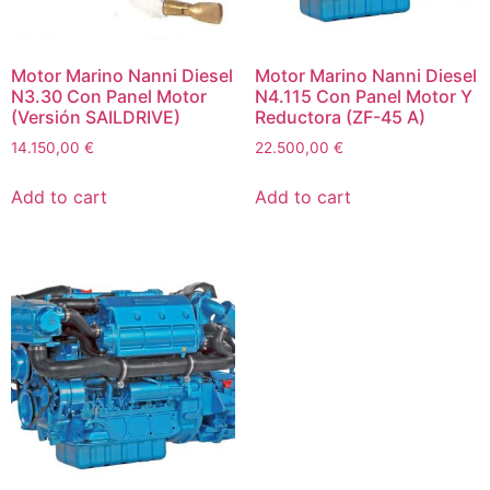
Motor Marino Nanni Diesel
Motor Marino Nanni Diesel
N3.30 Con Panel Motor
N4.115 Con Panel Motor Y
(Versión SAILDRIVE)
Reductora (ZF-45 A)
14.150,00
€
22.500,00
€
Add to cart
Add to cart