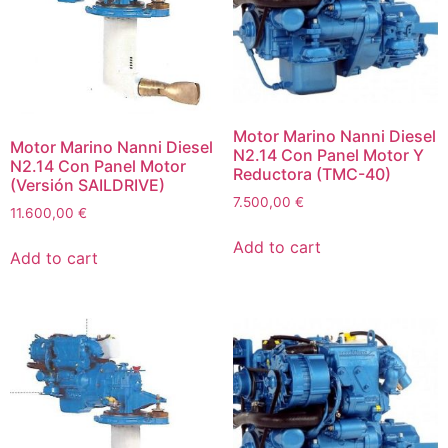
Motor Marino Nanni Diesel
Motor Marino Nanni Diesel
N2.14 Con Panel Motor Y
N2.14 Con Panel Motor
Reductora (TMC-40)
(Versión SAILDRIVE)
7.500,00
€
11.600,00
€
Add to cart
Add to cart