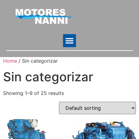
Home
/ Sin categorizar
Sin categorizar
Showing 1–9 of 25 results