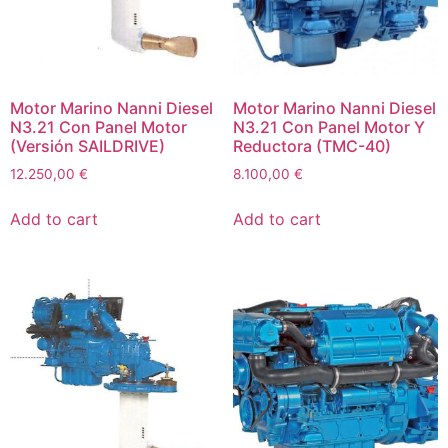
Motor Marino Nanni Diesel
Motor Marino Nanni Diesel
N3.21 Con Panel Motor
N3.21 Con Panel Motor Y
(Versión SAILDRIVE)
Reductora (TMC-40)
12.250,00
€
8.100,00
€
Add to cart
Add to cart