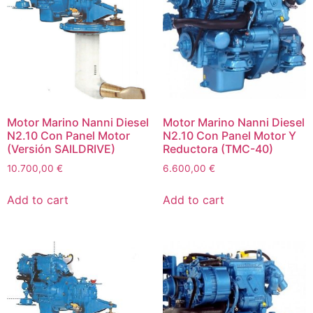
Motor Marino Nanni Diesel
Motor Marino Nanni Diesel
N2.10 Con Panel Motor
N2.10 Con Panel Motor Y
(Versión SAILDRIVE)
Reductora (TMC-40)
10.700,00
€
6.600,00
€
Add to cart
Add to cart