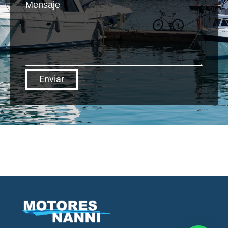
Mensaje
Enviar