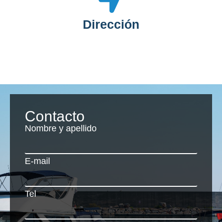
Dirección
Contacto
Nombre y apellido
E-mail
Tel