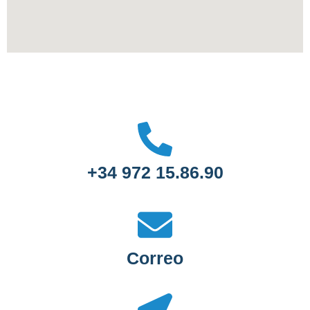
+34 972 15.86.90
Correo